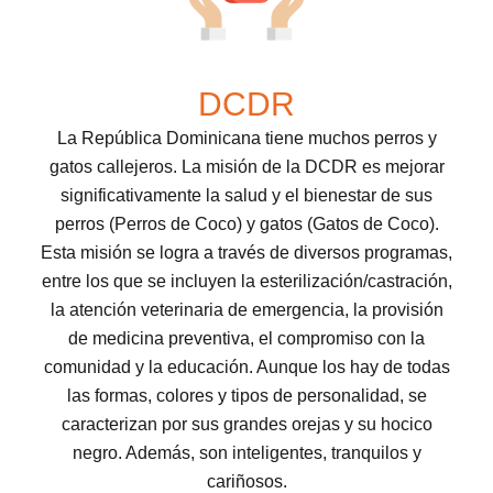
DCDR
La República Dominicana tiene muchos perros y
gatos callejeros. La misión de la DCDR es mejorar
significativamente la salud y el bienestar de sus
perros (Perros de Coco) y gatos (Gatos de Coco).
Esta misión se logra a través de diversos programas,
entre los que se incluyen la esterilización/castración,
la atención veterinaria de emergencia, la provisión
de medicina preventiva, el compromiso con la
comunidad y la educación. Aunque los hay de todas
las formas, colores y tipos de personalidad, se
caracterizan por sus grandes orejas y su hocico
negro. Además, son inteligentes, tranquilos y
cariñosos.