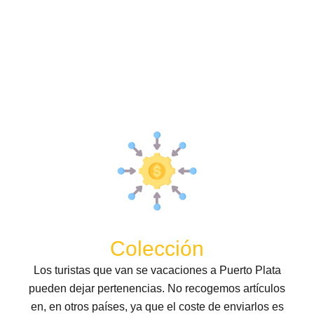
Colección
Los turistas que van se vacaciones a Puerto Plata
pueden dejar pertenencias. No recogemos artículos
en, en otros países, ya que el coste de enviarlos es