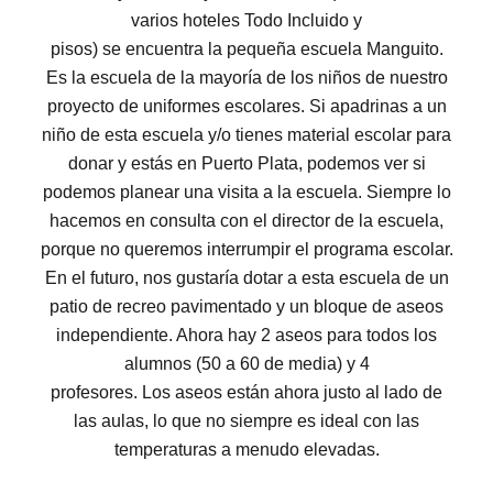
varios hoteles Todo Incluido y
pisos) se encuentra la pequeña escuela Manguito.
Es la escuela de la mayoría de los niños de nuestro
proyecto de uniformes escolares. Si apadrinas a un
niño de esta escuela y/o tienes material escolar para
donar y estás en Puerto Plata, podemos ver si
podemos planear una visita a la escuela. Siempre lo
hacemos en consulta con el director de la escuela,
porque no queremos interrumpir el programa escolar.
En el futuro, nos gustaría dotar a esta escuela de un
patio de recreo pavimentado y un bloque de aseos
independiente. Ahora hay 2 aseos para todos los
alumnos (50 a 60 de media) y 4
profesores. Los aseos están ahora justo al lado de
las aulas, lo que no siempre es ideal con las
temperaturas a menudo elevadas.