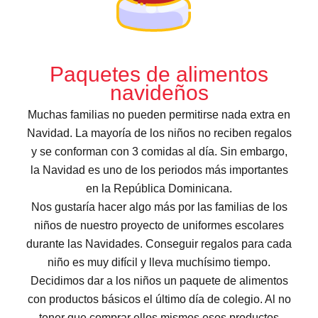
Paquetes de alimentos
navideños
Muchas familias no pueden permitirse nada extra en
Navidad. La mayoría de los niños no reciben regalos
y se conforman con 3 comidas al día. Sin embargo,
la Navidad es uno de los periodos más importantes
en la República Dominicana.
Nos gustaría hacer algo más por las familias de los
niños de nuestro proyecto de uniformes escolares
durante las Navidades. Conseguir regalos para cada
niño es muy difícil y lleva muchísimo tiempo.
Decidimos dar a los niños un paquete de alimentos
con productos básicos el último día de colegio. Al no
tener que comprar ellos mismos esos productos