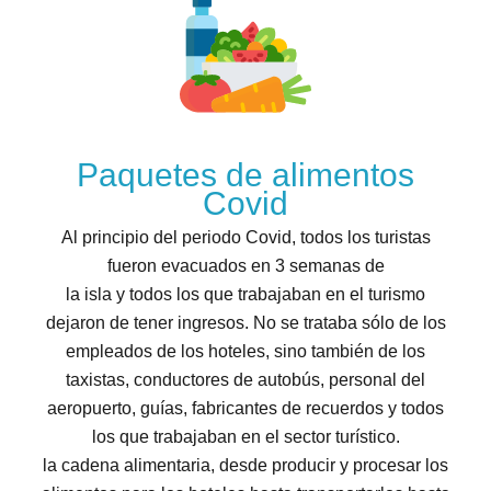
Paquetes de alimentos
Covid
Al principio del periodo Covid, todos los turistas
fueron evacuados en 3 semanas de
la isla y todos los que trabajaban en el turismo
dejaron de tener ingresos. No se trataba sólo de los
empleados de los hoteles, sino también de los
taxistas, conductores de autobús, personal del
aeropuerto, guías, fabricantes de recuerdos y todos
los que trabajaban en el sector turístico.
la cadena alimentaria, desde producir y procesar los