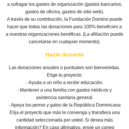
a sufragar los gastos de organización (gastos bancarios,
gastos de oficina, gastos de sitio web).
A través de su contribución, la Fundación Domino puede
hacer que todas las donaciones para 100% beneficien a
a nuestras organizaciones benéficas. (La afiliación puede
cancelarse en cualquier momento).
Hazte donante
Las donaciones anuales o puntuales son bienvenidas.
Elige tu proyecto:
- Ayuda a un niño a recibir educación.
- Mantener a una familia con gastos médicos y
asistencia sanitaria general.
- Apoya los perros y gatos de la República Dominicana
Elija el proyecto que más le convenga y transfiera una
cantidad seleccionada por usted. Si desea más
información? En caso afirmativo, envíe un correo