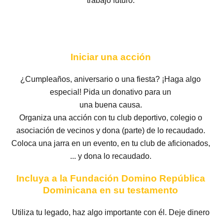
trabajo futuro.
Iniciar una acción
¿Cumpleaños, aniversario o una fiesta? ¡Haga algo
especial! Pida un donativo para un
una buena causa.
Organiza una acción con tu club deportivo, colegio o
asociación de vecinos y dona (parte) de lo recaudado.
Coloca una jarra en un evento, en tu club de aficionados,
... y dona lo recaudado.
Incluya a la Fundación Domino República
Dominicana en su testamento
Utiliza tu legado, haz algo importante con él. Deje dinero