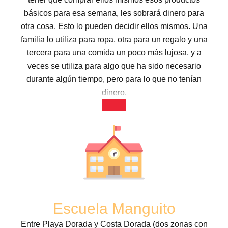
básicos para esa semana, les sobrará dinero para
otra cosa. Esto lo pueden decidir ellos mismos. Una
familia lo utiliza para ropa, otra para un regalo y una
tercera para una comida un poco más lujosa, y a
veces se utiliza para algo que ha sido necesario
durante algún tiempo, pero para lo que no tenían
dinero.
Escuela Manguito
Entre Playa Dorada y Costa Dorada (dos zonas con