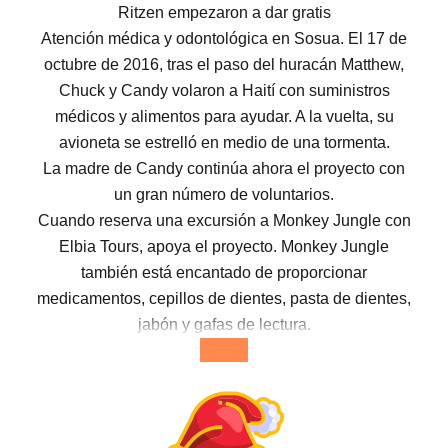
Ritzen empezaron a dar gratis
Atención médica y odontológica en Sosua. El 17 de
octubre de 2016, tras el paso del huracán Matthew,
Chuck y Candy volaron a Haití con suministros
médicos y alimentos para ayudar. A la vuelta, su
avioneta se estrelló en medio de una tormenta.
La madre de Candy continúa ahora el proyecto con
un gran número de voluntarios.
Cuando reserva una excursión a Monkey Jungle con
Elbia Tours, apoya el proyecto. Monkey Jungle
también está encantado de proporcionar
medicamentos, cepillos de dientes, pasta de dientes,
jabón y gafas de lectura.