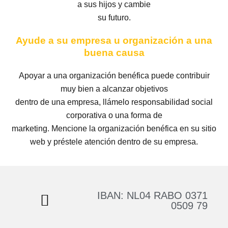
a sus hijos y cambie
su futuro.
Ayude a su empresa u organización a una
buena causa
Apoyar a una organización benéfica puede contribuir
muy bien a alcanzar objetivos
dentro de una empresa, llámelo responsabilidad social
corporativa o una forma de
marketing. Mencione la organización benéfica en su sitio
web y préstele atención dentro de su empresa.
IBAN: NL04 RABO 0371
0509 79