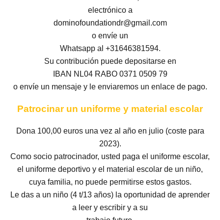
electrónico a
dominofoundationdr@gmail.com
o envíe un
Whatsapp al +31646381594.
Su contribución puede depositarse en
IBAN NL04 RABO 0371 0509 79
o envíe un mensaje y le enviaremos un enlace de pago.
Patrocinar un uniforme y material escolar
Dona 100,00 euros una vez al año en julio (coste para
2023).
Como socio patrocinador, usted paga el uniforme escolar,
el uniforme deportivo y el material escolar de un niño,
cuya familia, no puede permitirse estos gastos.
Le das a un niño (4 t/13 años) la oportunidad de aprender
a leer y escribir y a su