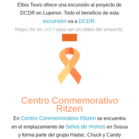
Elbia Tours ofrece una excursión al proyecto de
DCDR en Luperon. Todo el beneficio de esta
excursión
DCDR.
va a
aquí
Haga clic en
para ver un vídeo del proyecto.
Centro Conmemorativo
Ritzen
Centro Conmemorativo Ritzen
En
se encuentra
Selva de monos
en el emplazamiento de
en Sosua
y forma parte del grupo Hadac. Chuck y Candy