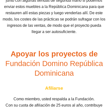
junto con algunas tiendas de segunda mano si podemos
enviar estos muebles a la República Dominicana para que
restauren allí estas piezas y luego venderlas allí. De este
modo, los costes de las prácticas se podrán sufragar con los
ingresos de las ventas, de modo que el proyecto pueda
llegar a ser autosuficiente.
Apoyar los proyectos de
Fundación Domino República
Dominicana
Afiliarse
Como miembro, usted respalda a la Fundación.
Con su cuota de afiliación de 25 euros al año, contribuye