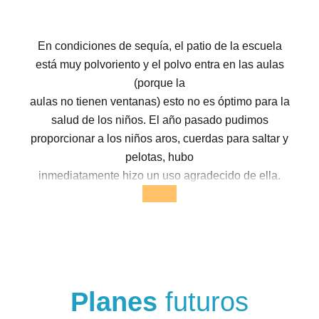
En condiciones de sequía, el patio de la escuela
está muy polvoriento y el polvo entra en las aulas
(porque la
aulas no tienen ventanas) esto no es óptimo para la
salud de los niños. El año pasado pudimos
proporcionar a los niños aros, cuerdas para saltar y
pelotas, hubo
inmediatamente hizo un uso agradecido de ella.
Planes
futuros