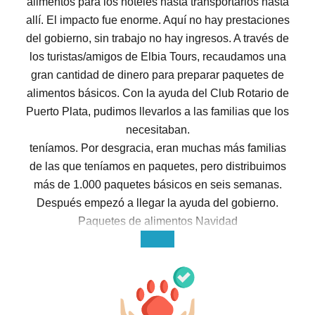
alimentos para los hoteles hasta transportarlos hasta
allí. El impacto fue enorme. Aquí no hay prestaciones
del gobierno, sin trabajo no hay ingresos. A través de
los turistas/amigos de Elbia Tours, recaudamos una
gran cantidad de dinero para preparar paquetes de
alimentos básicos. Con la ayuda del Club Rotario de
Puerto Plata, pudimos llevarlos a las familias que los
necesitaban.
teníamos. Por desgracia, eran muchas más familias
de las que teníamos en paquetes, pero distribuimos
más de 1.000 paquetes básicos en seis semanas.
Después empezó a llegar la ayuda del gobierno.
Paquetes de alimentos Navidad