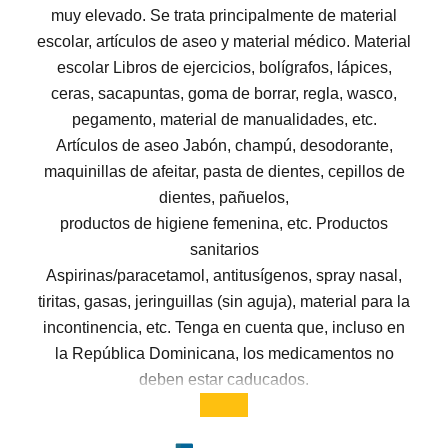
muy elevado. Se trata principalmente de material
escolar, artículos de aseo y material médico. Material
escolar Libros de ejercicios, bolígrafos, lápices,
ceras, sacapuntas, goma de borrar, regla, wasco,
pegamento, material de manualidades, etc.
Artículos de aseo Jabón, champú, desodorante,
maquinillas de afeitar, pasta de dientes, cepillos de
dientes, pañuelos,
productos de higiene femenina, etc. Productos
sanitarios
Aspirinas/paracetamol, antitusígenos, spray nasal,
tiritas, gasas, jeringuillas (sin aguja), material para la
incontinencia, etc. Tenga en cuenta que, incluso en
la República Dominicana, los medicamentos no
deben estar caducados.