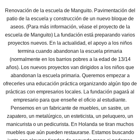
Renovación de la escuela de Manguito. Pavimentación del
patio de la escuela y construcción de un nuevo bloque de
aseos. (Para más información, véase el proyecto de la
escuela de Manguito) La fundación está preparando varios
proyectos nuevos. En la actualidad, el apoyo a los niños
termina cuando abandonan la escuela primaria
(normalmente en los barrios pobres a la edad de 13/14
años). Los nuevos proyectos van dirigidos a los niños que
abandonan la escuela primaria. Queremos empezar a
ofrecerles una educación práctica organizando algún tipo de
prácticas con empresarios locales. La fundación pagará al
empresario para que enseñe el oficio al estudiante.
Pensemos en un fabricante de muebles, un sastre, un
zapatero, un metalúrgico, un esteticista, un peluquero, un
manicurista o un pedicurista. En Holanda se tiran muchos
muebles que aún pueden restaurarse. Estamos buscando