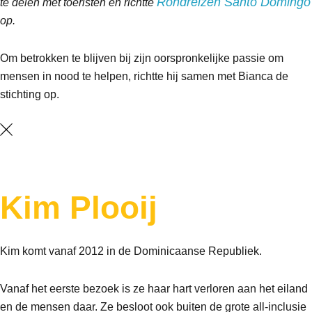
Rondreizen Santo Domingo
te delen met toeristen en richtte
op.
Om betrokken te blijven bij zijn oorspronkelijke passie om
mensen in nood te helpen, richtte hij samen met Bianca de
stichting op.
Kim
Plooij
Kim komt vanaf 2012 in de Dominicaanse Republiek.
Vanaf het eerste bezoek is ze haar hart verloren aan het eiland
en de mensen daar. Ze besloot ook buiten de grote all-inclusie