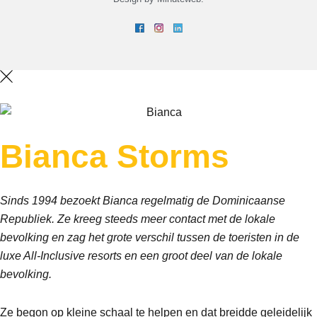
Bianca
Storms
Sinds 1994 bezoekt Bianca regelmatig de Dominicaanse
Republiek. Ze kreeg steeds meer contact met de lokale
bevolking en zag het grote verschil tussen de toeristen in de
luxe All-Inclusive resorts en een groot deel van de lokale
bevolking.
Ze begon op kleine schaal te helpen en dat breidde geleidelijk