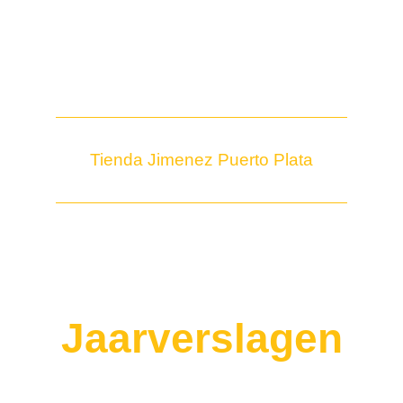
Tienda Jimenez Puerto Plata
Jaarverslagen