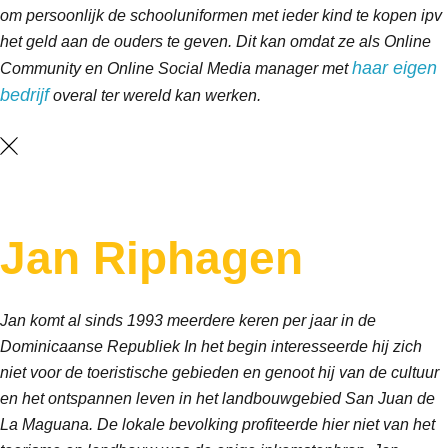
om persoonlijk de schooluniformen met ieder kind te kopen ipv
het geld aan de ouders te geven. Dit kan omdat ze als Online
haar eigen
Community en Online Social Media manager met
bedrijf
overal ter wereld kan werken.
Jan
Riphagen
Jan komt al sinds 1993 meerdere keren per jaar in de
Dominicaanse Republiek In het begin interesseerde hij zich
niet voor de toeristische gebieden en genoot hij van de cultuur
en het ontspannen leven in het landbouwgebied San Juan de
La Maguana. De lokale bevolking profiteerde hier niet van het