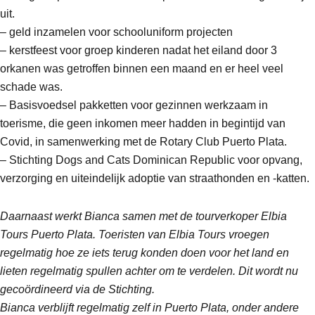
uit.
– geld inzamelen voor schooluniform projecten
– kerstfeest voor groep kinderen nadat het eiland door 3
orkanen was getroffen binnen een maand en er heel veel
schade was.
– Basisvoedsel pakketten voor gezinnen werkzaam in
toerisme, die geen inkomen meer hadden in begintijd van
Covid, in samenwerking met de Rotary Club Puerto Plata.
– Stichting Dogs and Cats Dominican Republic voor opvang,
verzorging en uiteindelijk adoptie van straathonden en -katten.
Daarnaast werkt Bianca samen met de tourverkoper Elbia
Tours Puerto Plata. Toeristen van Elbia Tours vroegen
regelmatig hoe ze iets terug konden doen voor het land en
lieten regelmatig spullen achter om te verdelen. Dit wordt nu
gecoördineerd via de Stichting.
Bianca verblijft regelmatig zelf in Puerto Plata, onder andere