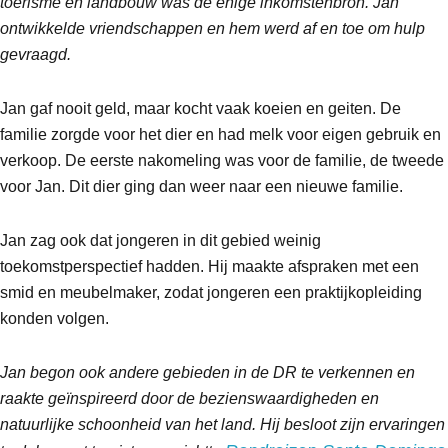
toerisme en landbouw was de enige inkomstenbron. Jan
ontwikkelde vriendschappen en hem werd af en toe om hulp
gevraagd.
Jan gaf nooit geld, maar kocht vaak koeien en geiten. De
familie zorgde voor het dier en had melk voor eigen gebruik en
verkoop. De eerste nakomeling was voor de familie, de tweede
voor Jan. Dit dier ging dan weer naar een nieuwe familie.
Jan zag ook dat jongeren in dit gebied weinig
toekomstperspectief hadden. Hij maakte afspraken met een
smid en meubelmaker, zodat jongeren een praktijkopleiding
konden volgen.
Jan begon ook andere gebieden in de DR te verkennen en
raakte geïnspireerd door de bezienswaardigheden en
natuurlijke schoonheid van het land. Hij besloot zijn ervaringen