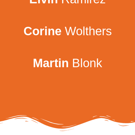
Corine
Wolthers
Martin
Blonk