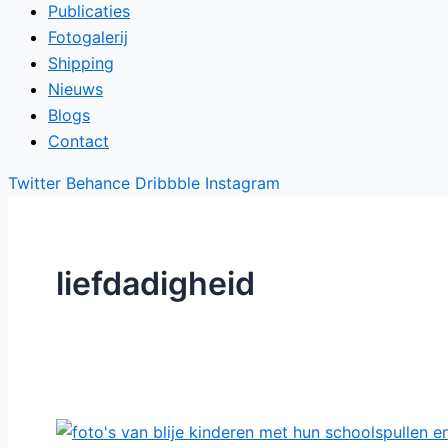
Publicaties
Fotogalerij
Shipping
Nieuws
Blogs
Contact
Twitter
Behance
Dribbble
Instagram
liefdadigheid