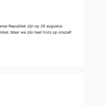
anse Republiek zijn op 26 augustus
el. Maar we zijn heel trots op onszelf