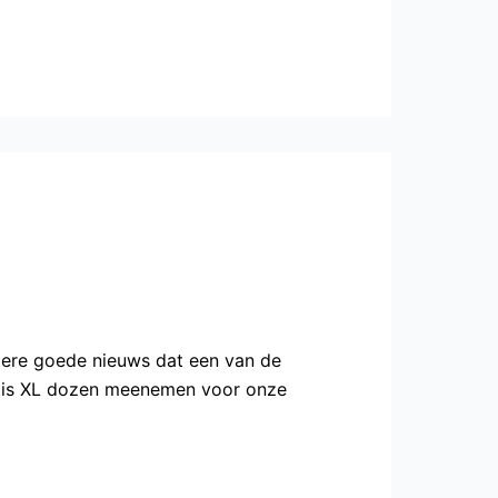
dere goede nieuws dat een van de
ratis XL dozen meenemen voor onze