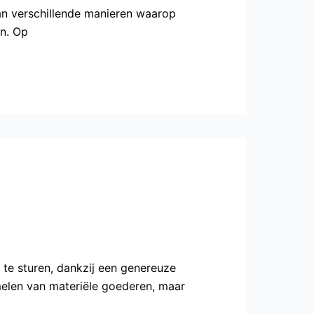
n verschillende manieren waarop
n. Op
te sturen, dankzij een genereuze
amelen van materiële goederen, maar