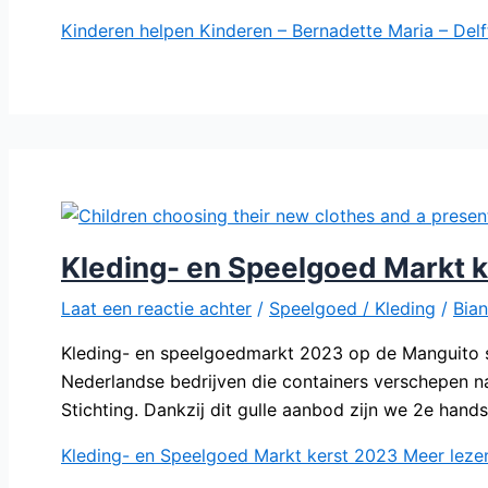
Kinderen helpen Kinderen – Bernadette Maria – Delf
Kleding- en Speelgoed Markt 
Laat een reactie achter
/
Speelgoed / Kleding
/
Bia
Kleding- en speelgoedmarkt 2023 op de Manguito s
Nederlandse bedrijven die containers verschepen 
Stichting. Dankzij dit gulle aanbod zijn we 2e hand
Kleding- en Speelgoed Markt kerst 2023
Meer leze