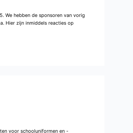
25. We hebben de sponsoren van vorig
. Hier zijn inmiddels reacties op
sten voor schooluniformen en -