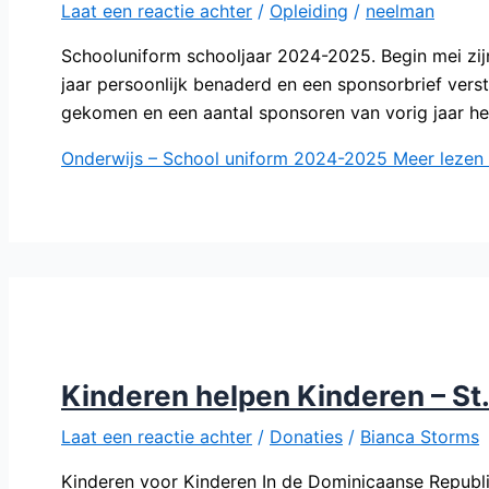
Laat een reactie achter
/
Opleiding
/
neelman
Schooluniform schooljaar 2024-2025. Begin mei zi
jaar persoonlijk benaderd en een sponsorbrief verst
gekomen en een aantal sponsoren van vorig jaar hee
Onderwijs – School uniform 2024-2025
Meer lezen
Kinderen helpen Kinderen – St
Laat een reactie achter
/
Donaties
/
Bianca Storms
Kinderen voor Kinderen In de Dominicaanse Republi