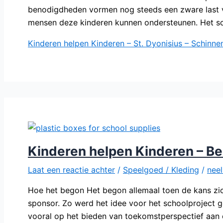
benodigdheden vormen nog steeds een zware last 
mensen deze kinderen kunnen ondersteunen. Het sch
Kinderen helpen Kinderen – St. Dyonisius – Schinne
Kinderen helpen Kinderen – Be
Laat een reactie achter
/
Speelgoed / Kleding
/
nee
Hoe het begon Het begon allemaal toen de kans zi
sponsor. Zo werd het idee voor het schoolproject g
vooral op het bieden van toekomstperspectief aan 